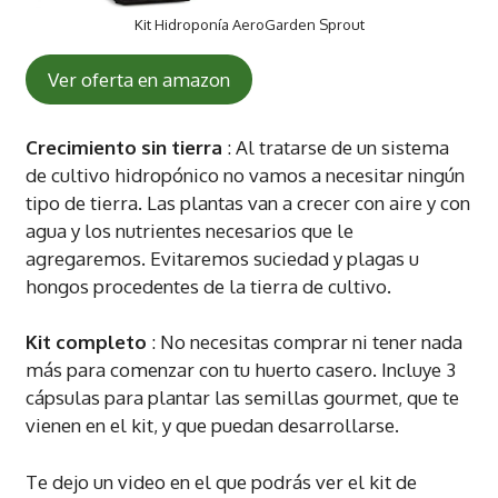
Kit Hidroponía AeroGarden Sprout
Ver oferta en amazon
Crecimiento sin tierra
: Al tratarse de un sistema
de cultivo hidropónico no vamos a necesitar ningún
tipo de tierra. Las plantas van a crecer con aire y con
agua y los nutrientes necesarios que le
agregaremos. Evitaremos suciedad y plagas u
hongos procedentes de la tierra de cultivo.
Kit completo
: No necesitas comprar ni tener nada
más para comenzar con tu huerto casero. Incluye 3
cápsulas para plantar las semillas gourmet, que te
vienen en el kit, y que puedan desarrollarse.
Te dejo un video en el que podrás ver el kit de