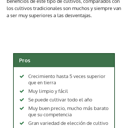
beneficios de éste tipo de cultivos, comparados con
los cultivos tradicionales son muchos y siempre van
a ser muy superiores a las desventajas.
Pros
Crecimiento hasta 5 veces superior
que en tierra
Muy limpio y fácil
Se puede cultivar todo el año
Muy buen precio, mucho más barato
que su competencia
Gran variedad de elección de cultivo