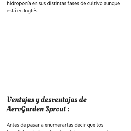
hidroponía en sus distintas fases de cultivo aunque
está en Inglés.
Ventajas y desventajas de
AeroGarden Sprout :
Antes de pasar a enumerarlas decir que los