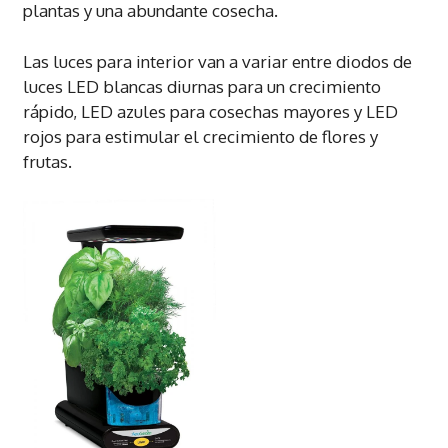
plantas y una abundante cosecha.
Las luces para interior van a variar entre diodos de
luces LED blancas diurnas para un crecimiento
rápido, LED azules para cosechas mayores y LED
rojos para estimular el crecimiento de flores y
frutas.