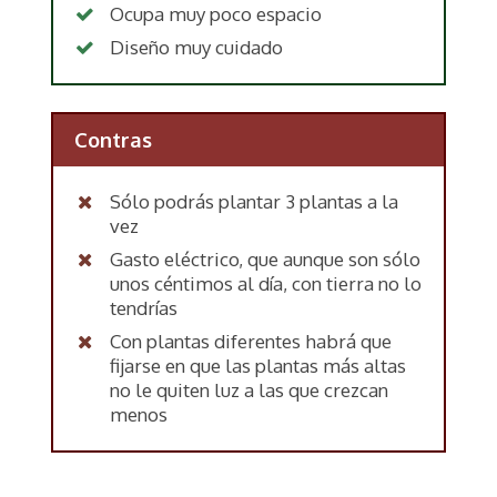
Ocupa muy poco espacio
Diseño muy cuidado
Contras
Sólo podrás plantar 3 plantas a la
vez
Gasto eléctrico, que aunque son sólo
unos céntimos al día, con tierra no lo
tendrías
Con plantas diferentes habrá que
fijarse en que las plantas más altas
no le quiten luz a las que crezcan
menos