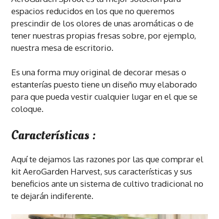
espacios reducidos en los que no queremos
prescindir de los olores de unas aromáticas o de
tener nuestras propias fresas sobre, por ejemplo,
nuestra mesa de escritorio.
Es una forma muy original de decorar mesas o
estanterías puesto tiene un diseño muy elaborado
para que pueda vestir cualquier lugar en el que se
coloque.
Características :
Aquí te dejamos las razones por las que comprar el
kit AeroGarden Harvest, sus características y sus
beneficios ante un sistema de cultivo tradicional no
te dejarán indiferente.