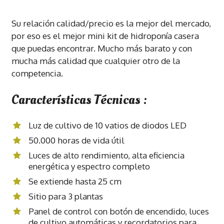
Su relación calidad/precio es la mejor del mercado,
por eso es el mejor mini kit de hidroponía casera
que puedas encontrar. Mucho más barato y con
mucha más calidad que cualquier otro de la
competencia.
Características Técnicas :
Luz de cultivo de 10 vatios de diodos LED
50.000 horas de vida útil
Luces de alto rendimiento, alta eficiencia
energética y espectro completo
Se extiende hasta 25 cm
Sitio para 3 plantas
Panel de control con botón de encendido, luces
de cultivo automáticas y recordatorios para