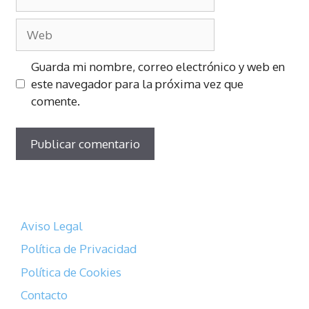
electrónico
Web
Guarda mi nombre, correo electrónico y web en
este navegador para la próxima vez que
comente.
Aviso Legal
Política de Privacidad
Política de Cookies
Contacto