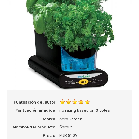
Puntuación del autor
Puntuación añadida
no rating
based on
0
votes
Marca
AeroGarden
Nombre del producto
Sprout
Precio
EUR
81,09