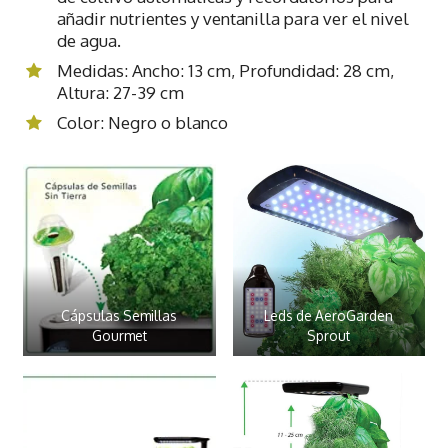
añadir nutrientes y ventanilla para ver el nivel
de agua.
Medidas: Ancho: 13 cm, Profundidad: 28 cm,
Altura: 27-39 cm
Color: Negro o blanco
Cápsulas Semillas
Leds de AeroGarden
Gourmet
Sprout