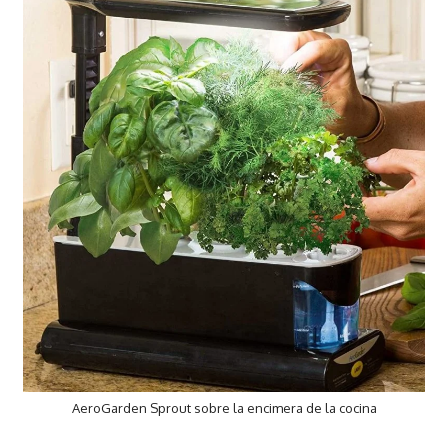
AeroGarden Sprout sobre la encimera de la cocina