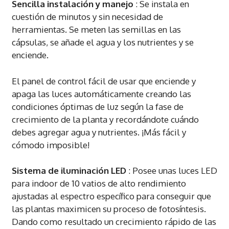
Sencilla instalación y manejo
: Se instala en
cuestión de minutos y sin necesidad de
herramientas. Se meten las semillas en las
cápsulas, se añade el agua y los nutrientes y se
enciende.
El panel de control fácil de usar que enciende y
apaga las luces automáticamente creando las
condiciones óptimas de luz según la fase de
crecimiento de la planta y recordándote cuándo
debes agregar agua y nutrientes. ¡Más fácil y
cómodo imposible!
Sistema de iluminación LED
: Posee unas luces LED
para indoor de 10 vatios de alto rendimiento
ajustadas al espectro específico para conseguir que
las plantas maximicen su proceso de fotosíntesis.
Dando como resultado un crecimiento rápido de las